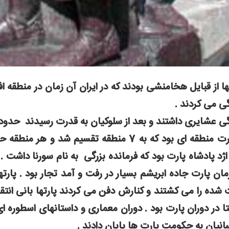
ها از قبایل هخامنشی بودند که در ایران آن زمان در منطقه 
ی می کردند .
صورت منطقه ای بود که به 7 منطقه تقسیم شد
اژد پادشاه پارت بود که فرمانده بزرگی به نام سورنا داشت . پ
مان پارت جاده ابریشم بسیار در رفت و آمد تجار بود . پار
شده را می کشتند و کنارش دفن می کردند پارتها بانی انتقا
ا در دوران پارت بود . دوران معماری و داستانهای اسطوره ا
نیان به حکومت پارت ها پایان دادند .