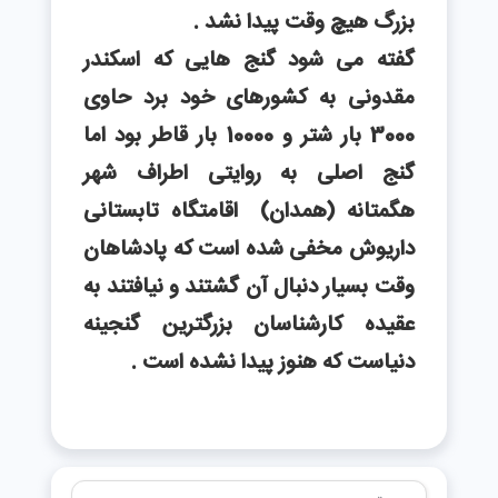
بزرگ هیچ وقت پیدا نشد .
گفته می شود گنج هایی که اسکندر
مقدونی به کشورهای خود برد حاوی
3000 بار شتر و 10000 بار قاطر بود اما
گنج اصلی به روایتی اطراف شهر
هگمتانه (همدان) اقامتگاه تابستانی
داریوش مخفی شده است که پادشاهان
وقت بسیار دنبال آن گشتند و نیافتند به
عقیده کارشناسان بزرگترین گنجینه
دنیاست که هنوز پیدا نشده است .