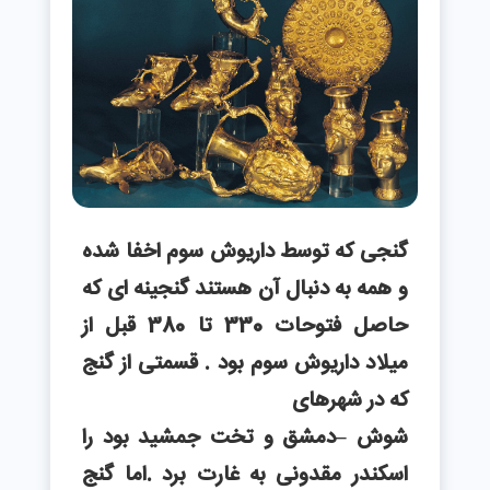
گنجی که توسط داریوش سوم اخفا شده
و همه به دنبال آن هستند گنجینه ای که
حاصل فتوحات 330 تا 380 قبل از
میلاد داریوش سوم بود . قسمتی از گنج
که در شهرهای
شوش –دمشق و تخت جمشید بود را
اسکندر مقدونی به غارت برد .اما گنج