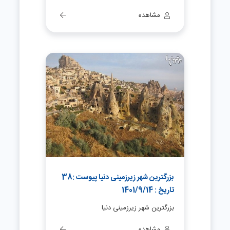
مشاهده
بزرگترین شهر زیرزمینی دنیا پیوست :38
تاریخ : 1401/9/14
بزرگترین شهر زیرزمینی دنیا
مشاهده