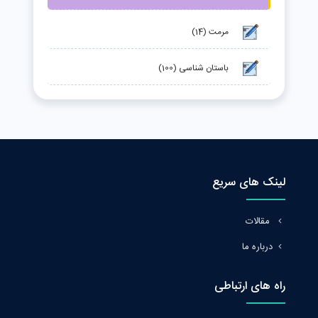
مرمت (14)
باستان شناسی (100)
لینک های سریع
مقالات
درباره ما
راه های ارتباطی