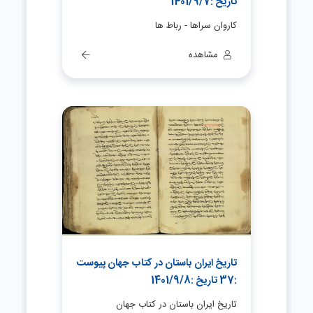
تاریخ :1401/9/7
کاروان سراها - رباط ها
مشاهده
تاریخ ایران باستان در کتاب جهان پیوست
:37 تاریخ :1401/9/8
تاریخ ایران باستان در کتاب جهان